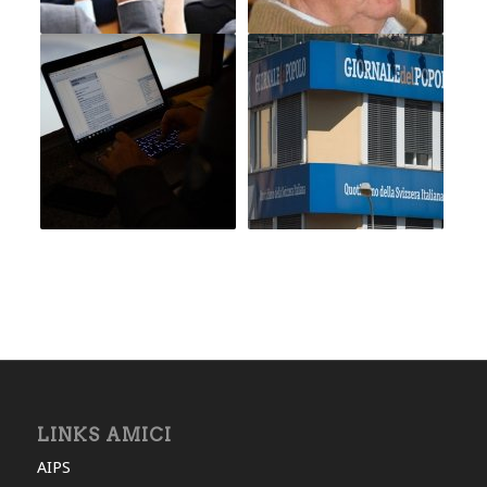
LINKS AMICI
AIPS