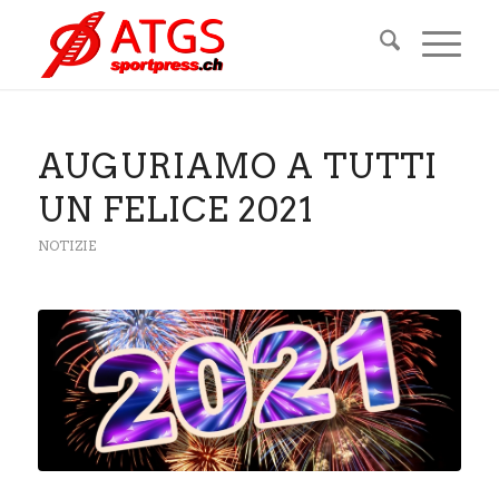
AUGURIAMO A TUTTI
UN FELICE 2021
NOTIZIE