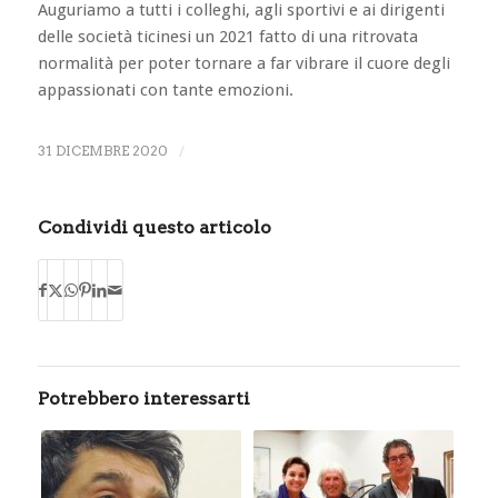
Auguriamo a tutti i colleghi, agli sportivi e ai dirigenti
delle società ticinesi un 2021 fatto di una ritrovata
normalità per poter tornare a far vibrare il cuore degli
appassionati con tante emozioni.
31 DICEMBRE 2020
/
Condividi questo articolo
Potrebbero interessarti