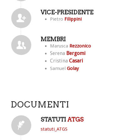
VICE-PRESIDENTE
Pietro
Filippini
MEMBRI
Marusca
Rezzonico
Serena
Bergomi
Cristina
Casari
Samuel
Golay
DOCUMENTI
STATUTI
ATGS
statuti_ATGS