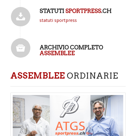
STATUTI
SPORTPRESS
.CH
statuti sportpress
ARCHIVIO COMPLETO
ASSEMBLEE
ASSEMBLEE
ORDINARIE