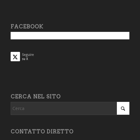
FACEBOOK
Seguire
su X
CERCA NEL SITO
CONTATTO DIRETTO