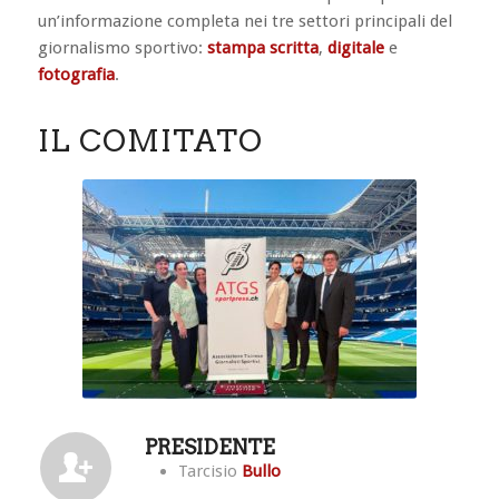
un’informazione completa nei tre settori principali del
giornalismo sportivo:
stampa scritta
,
digitale
e
fotografia
.
IL COMITATO
PRESIDENTE
Tarcisio
Bullo