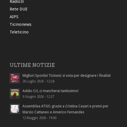
Radio3i
Rete DUE
AIPS
Ticinonews
Teleticino
ULTIME NOTIZIE
Migliori Sportivi Ticinesi: si vota per designare i finalisti
26 Luglio 2026 - 12:24
Addio Cri, ci mancherai tantissimo!
9 Giugno 2026 - 12:27
Assemblea ATGS: grazie a Cristina Casari e premi per
Marzio Cattaneo e Americo Fernandes
12 Maggio 2026 - 19:00