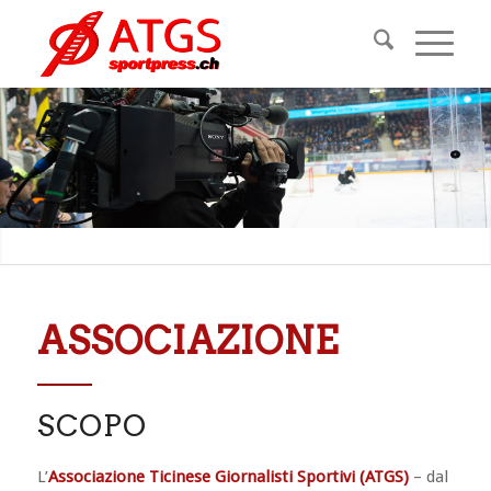
ASSOCIAZIONE
SCOPO
L’
Associazione Ticinese Giornalisti Sportivi (ATGS)
– dal