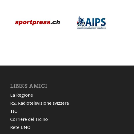
LINKS AMICI
La Regione
RSI Radiotelevisione svizzera
TIO
Corriere del Ticino
Rete UNO