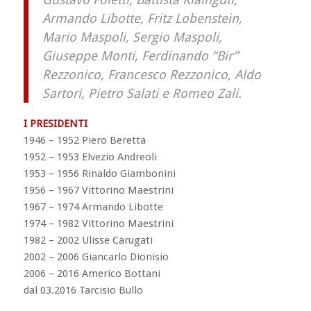
Armando Libotte, Fritz Lobenstein,
Mario Maspoli, Sergio Maspoli,
Giuseppe Monti, Ferdinando “Bir”
Rezzonico, Francesco Rezzonico, Aldo
Sartori, Pietro Salati e Romeo Zali.
I PRESIDENTI
1946 – 1952 Piero Beretta
1952 – 1953 Elvezio Andreoli
1953 – 1956 Rinaldo Giambonini
1956 – 1967 Vittorino Maestrini
1967 – 1974 Armando Libotte
1974 – 1982 Vittorino Maestrini
1982 – 2002 Ulisse Carugati
2002 – 2006 Giancarlo Dionisio
2006 – 2016 ​Americo Bottani
dal 03.2016 Tarcisio Bullo