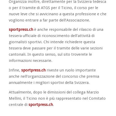
Organizza inoltre, direttamente per la Svizzera tedesca
o per il tramite di ATGS per il Ticino, il corso per le
nuove leve che si avvicinano a questa professione e che
vogliono entrare a far parte dell’Associazione.
sportpress.ch
è anche responsabile del rilascio di una
tessera ufficiale di riconoscimento dell’attività di
giornalisti sportivi. Chi intende richiedere questa
tessera deve passare per il tramite delle varie sezioni
cantonali. In questo senso, sul sito troverete le
informazioni necessarie.
Infine,
sportpress.ch
riveste un ruolo importante
anche nell’organizzazione del concorso che premia
annualmente i migliori sportivi della Svizzera.
Attualmente, dopo le dimissioni del collega Marzio
Mellini, il Ticino non è più rappresentato nel Comitato
centrale di
sportpress.ch
.