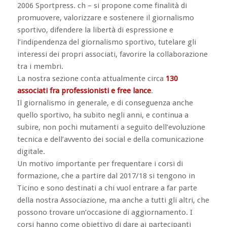
2006 Sportpress. ch – si propone come finalità di
promuovere, valorizzare e sostenere il giornalismo
sportivo, difendere la libertà di espressione e
l’indipendenza del giornalismo sportivo, tutelare gli
interessi dei propri associati, favorire la collaborazione
tra i membri.
La nostra sezione conta attualmente circa
130
associati fra professionisti e free lance
.
Il giornalismo in generale, e di conseguenza anche
quello sportivo, ha subito negli anni, e continua a
subire, non pochi mutamenti a seguito dell’evoluzione
tecnica e dell’avvento dei social e della comunicazione
digitale.
Un motivo importante per frequentare i corsi di
formazione, che a partire dal 2017/18 si tengono in
Ticino e sono destinati a chi vuol entrare a far parte
della nostra Associazione, ma anche a tutti gli altri, che
possono trovare un’occasione di aggiornamento. I
corsi hanno come obiettivo di dare ai partecipanti