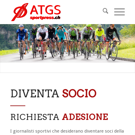
DIVENTA
SOCIO
RICHIESTA
ADESIONE
I giornalisti sportivi che desiderano diventare soci della