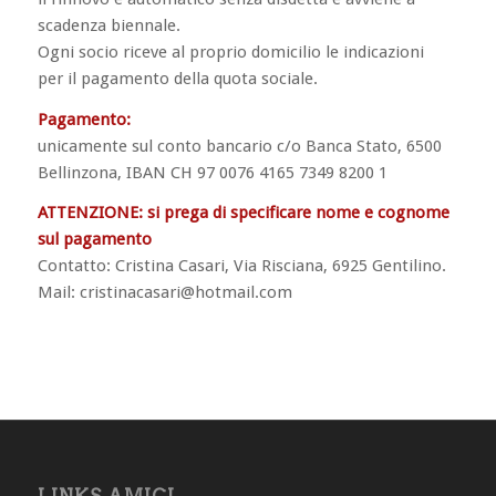
scadenza biennale.
Ogni socio riceve al proprio domicilio le indicazioni
per il pagamento della quota sociale.
Pagamento:
unicamente sul conto bancario c/o Banca Stato, 6500
Bellinzona, IBAN CH 97 0076 4165 7349 8200 1
ATTENZIONE: si prega di specificare nome e cognome
sul pagamento
Contatto: Cristina Casari, Via Risciana, 6925 Gentilino.
Mail: cristinacasari@hotmail.com