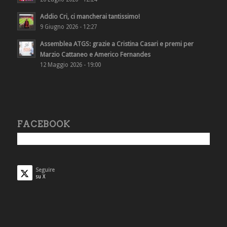
Addio Cri, ci mancherai tantissimo!
9 Giugno 2026 - 12:27
Assemblea ATGS: grazie a Cristina Casari e premi per
Marzio Cattaneo e Americo Fernandes
12 Maggio 2026 - 19:00
FACEBOOK
Seguire
su X