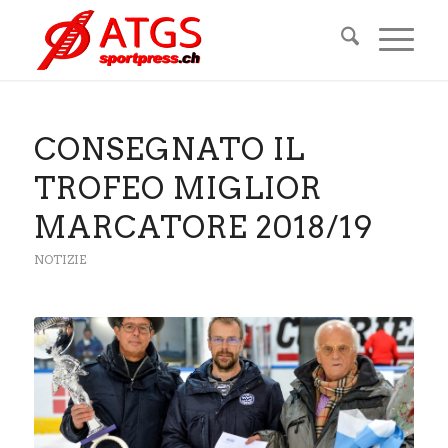
CONSEGNATO IL
TROFEO MIGLIOR
MARCATORE 2018/19
NOTIZIE