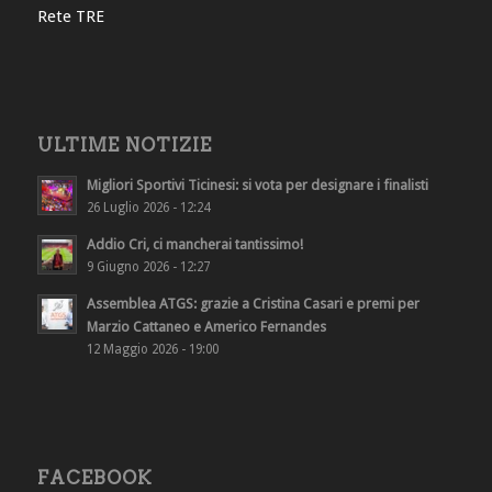
Rete TRE
ULTIME NOTIZIE
Migliori Sportivi Ticinesi: si vota per designare i finalisti
26 Luglio 2026 - 12:24
Addio Cri, ci mancherai tantissimo!
9 Giugno 2026 - 12:27
Assemblea ATGS: grazie a Cristina Casari e premi per
Marzio Cattaneo e Americo Fernandes
12 Maggio 2026 - 19:00
FACEBOOK