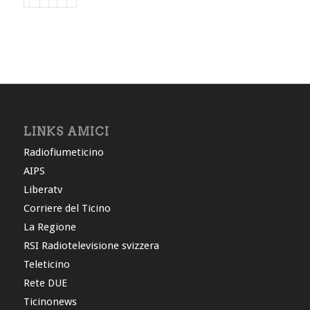
LINKS AMICI
Radiofiumeticino
AIPS
Liberatv
Corriere del Ticino
La Regione
RSI Radiotelevisione svizzera
Teleticino
Rete DUE
Ticinonews