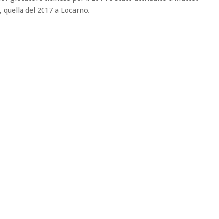
, quella del 2017 a Locarno.