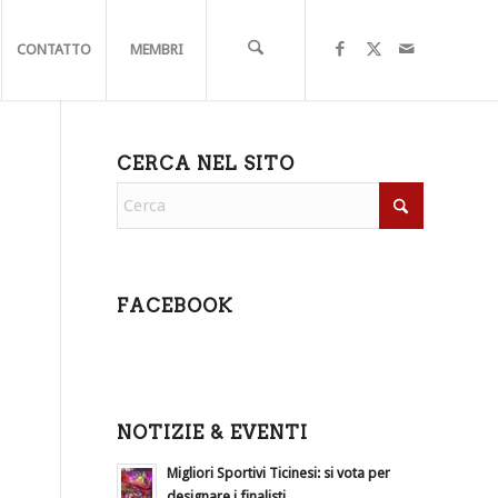
CONTATTO
MEMBRI
CERCA NEL SITO
FACEBOOK
NOTIZIE & EVENTI
Migliori Sportivi Ticinesi: si vota per
designare i finalisti