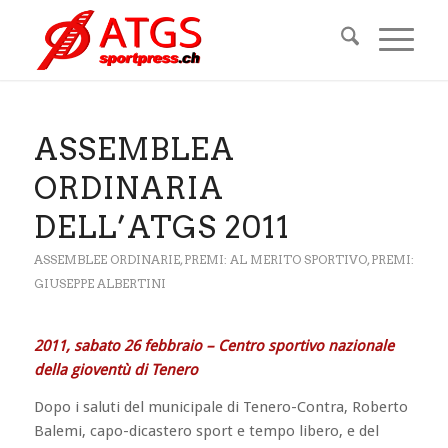
ASSEMBLEA
ORDINARIA
DELL’ATGS 2011
ASSEMBLEE ORDINARIE
,
PREMI: AL MERITO SPORTIVO
,
PREMI:
GIUSEPPE ALBERTINI
2011, sabato 26 febbraio – Centro sportivo nazionale
della gioventù di Tenero
Dopo i saluti del municipale di Tenero-Contra, Roberto
Balemi, capo-dicastero sport e tempo libero, e del