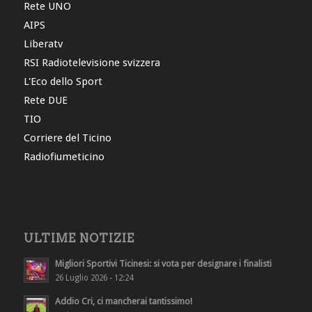
Rete UNO
AIPS
Liberatv
RSI Radiotelevisione svizzera
L'Eco dello Sport
Rete DUE
TIO
Corriere del Ticino
Radiofiumeticino
ULTIME NOTIZIE
Migliori Sportivi Ticinesi: si vota per designare i finalisti
26 Luglio 2026 - 12:24
Addio Cri, ci mancherai tantissimo!