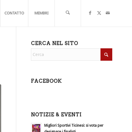
CONTATTO
MEMBRI
CERCA NEL SITO
FACEBOOK
NOTIZIE & EVENTI
Migliori Sportivi Ticinesi: si vota per
designare i finalisti