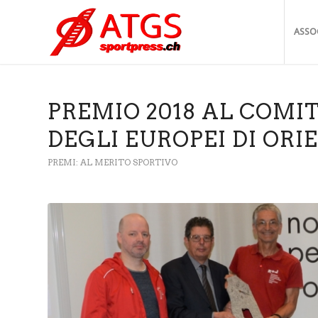
ASSO
PREMIO 2018 AL COMI
DEGLI EUROPEI DI OR
PREMI: AL MERITO SPORTIVO