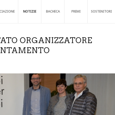
CIAZIONE
NOTIZIE
BACHECA
PREMI
SOSTENITORI
TATO ORGANIZZATORE
IENTAMENTO