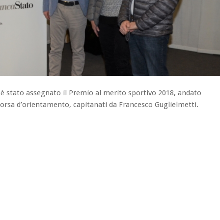
 è stato assegnato il Premio al merito sportivo 2018, andato
corsa d’orientamento, capitanati da Francesco Guglielmetti.