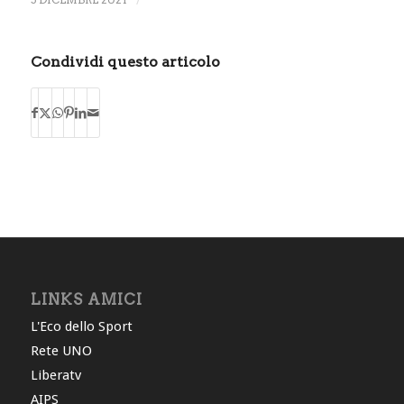
Condividi questo articolo
LINKS AMICI
L'Eco dello Sport
Rete UNO
Liberatv
AIPS