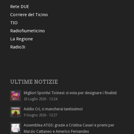
Rete DUE
Corriere del Ticino
TIO
Radiofiumeticino
La Regione
Radio3i
ULTIME NOTIZIE
Migliori Sportivi Ticinesi: si vota per designare i finalisti
26 Luglio 2026 - 12:24
Addio Cri, ci mancherai tantissimo!
9 Giugno 2026 - 12:27
Assemblea ATGS: grazie a Cristina Casari e premi per
Marzio Cattaneo e Americo Fernandes